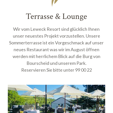
Terrasse & Lounge
Wir vom Leweck Resort sind glücklich Ihnen
unser neuestes Projekt vorzustellen. Unsere
Sommerterrasse ist ein Vorgeschmack auf unser
neues Restaurant was wir im August öffnen
werden mit herrlichem Blick auf die Burg von
Bourscheid und unserem Park.
Reservieren Sie bitte unter 99 00 22