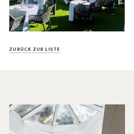
ZURÜCK ZUR LISTE