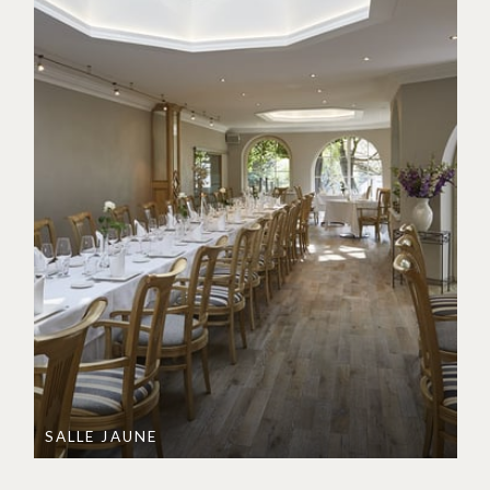
SALLE JAUNE