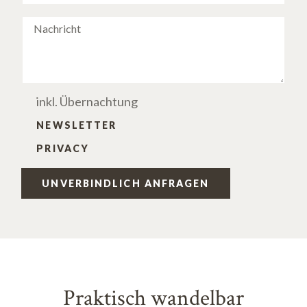
inkl. Übernachtung
NEWSLETTER
PRIVACY
UNVERBINDLICH ANFRAGEN
Praktisch wandelbar