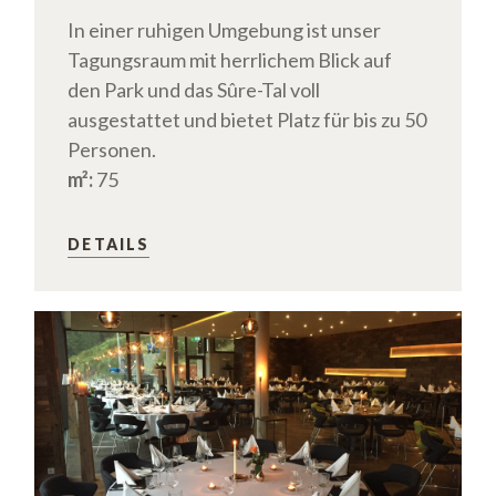
In einer ruhigen Umgebung ist unser
Tagungsraum mit herrlichem Blick auf
den Park und das Sûre-Tal voll
ausgestattet und bietet Platz für bis zu 50
Personen.
m²:
75
DETAILS