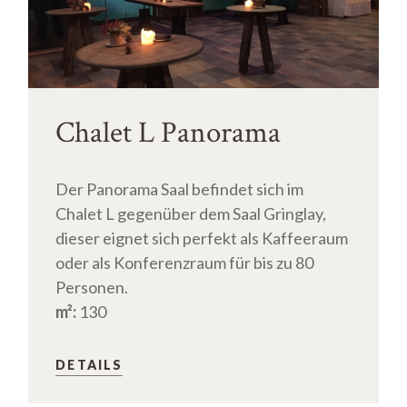
Chalet L Panorama
Der Panorama Saal befindet sich im
Chalet L gegenüber dem Saal Gringlay,
dieser eignet sich perfekt als Kaffeeraum
oder als Konferenzraum für bis zu 80
Personen.
m²:
130
DETAILS