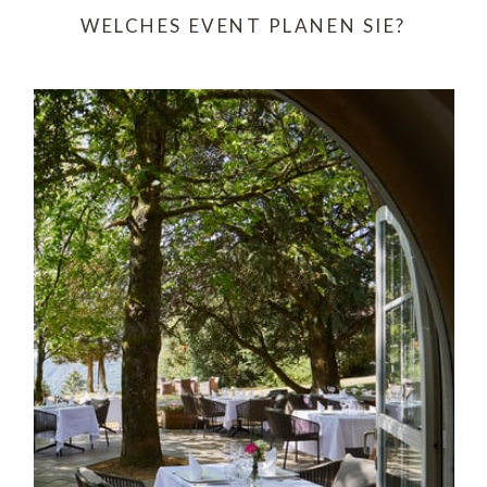
WELCHES EVENT PLANEN SIE?