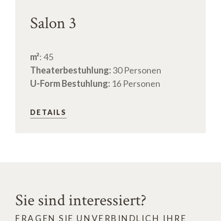
Salon 3
m²
: 45
Theaterbestuhlung:
30 Personen
U-Form Bestuhlung:
16 Personen
DETAILS
Sie sind interessiert?
FRAGEN SIE UNVERBINDLICH IHRE