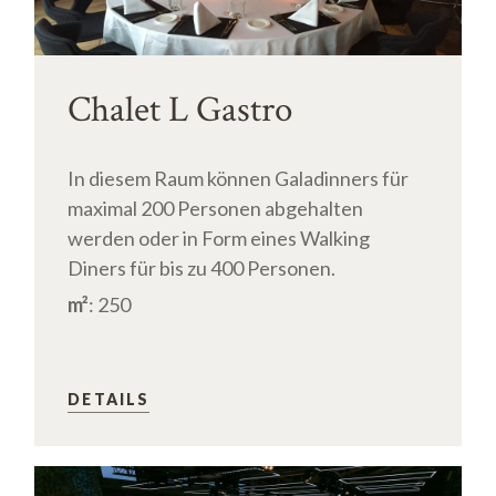
Chalet L Gastro
In diesem Raum können Galadinners für
maximal 200 Personen abgehalten
werden oder in Form eines Walking
Diners für bis zu 400 Personen.
m²
: 250
DETAILS