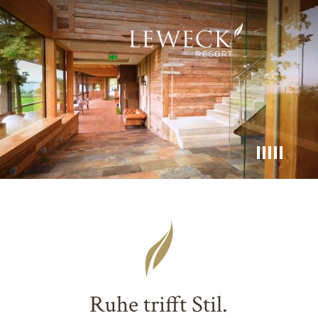
Ruhe trifft Stil.