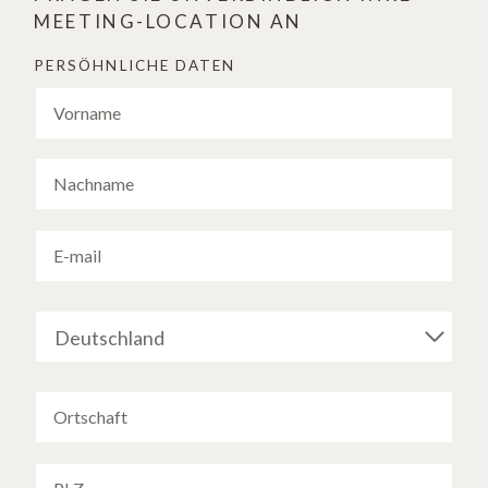
MEETING-LOCATION AN
PERSÖHNLICHE DATEN
Deutschland