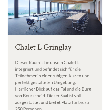
Chalet L Gringlay
Dieser Raum ist in unsem Chalet L
integriert und befindet sich für die
Teilnehmer in einer ruhigen, klaren und
perfekt gestalteten Umgebung.
Herrlicher Blick auf das Tal und die Burg
von Bourscheid. Dieser Saal ist voll
ausgestattet und bietet Platz für bis zu
250 Personen.