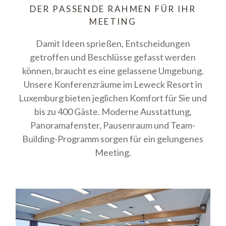
DER PASSENDE RAHMEN FÜR IHR
MEETING
Damit Ideen sprießen, Entscheidungen
getroffen und Beschlüsse gefasst werden
können, braucht es eine gelassene Umgebung.
Unsere Konferenzräume im Leweck Resort in
Luxemburg bieten jeglichen Komfort für Sie und
bis zu 400 Gäste. Moderne Ausstattung,
Panoramafenster, Pausenraum und Team-
Building-Programm sorgen für ein gelungenes
Meeting.