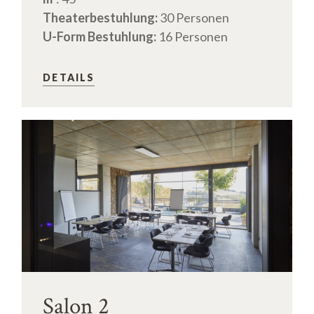
Theaterbestuhlung:
30 Personen
U-Form Bestuhlung:
16 Personen
DETAILS
Salon 2