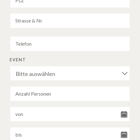
EVENT
Bitte auswählen