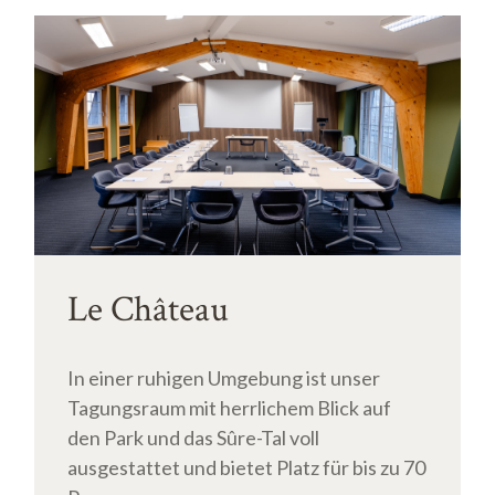
Le Château
In einer ruhigen Umgebung ist unser
Tagungsraum mit herrlichem Blick auf
den Park und das Sûre-Tal voll
ausgestattet und bietet Platz für bis zu 70