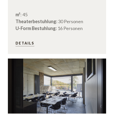
m²
: 45
Theaterbestuhlung:
30 Personen
U-Form Bestuhlung:
16 Personen
DETAILS